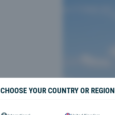
CHOOSE YOUR COUNTRY OR REGION