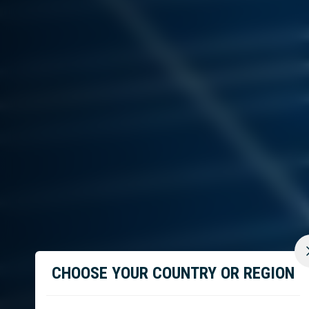
CHOOSE YOUR COUNTRY OR REGION